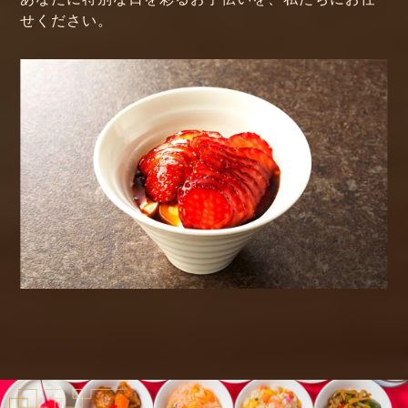
せください。