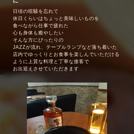
に
日頃の喧騒を忘れて
休日くらいはちょっと美味しいものを
食べながら仕事で疲れた
心も身体も癒やしたい
そんな方にぴったりの
JAZZが流れ、テーブルランプなど落ち着いた
店内でゆっくりとお食事を楽しんでいただける
ように上質な料理と丁寧な接客で
お出迎えさせていただきます