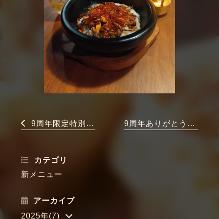
9周年限定特別コースご案内
9周年ありがとうございます
カテゴリ
新メニュー
アーカイブ
2025年(7)