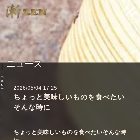
ニュース
n
e
w
2026/05/04 17:25
s
ちょっと美味しいものを食べたい
そんな時に
ちょっと美味しいものを食べたいそんな時