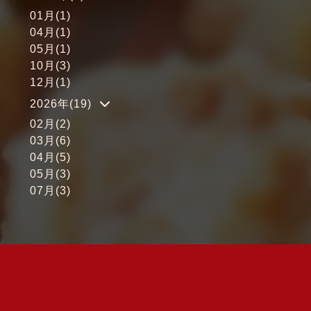
01月(1)
04月(1)
05月(1)
10月(3)
12月(1)
2026年(19)
02月(2)
03月(6)
04月(5)
05月(3)
07月(3)