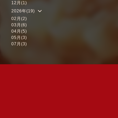
12月(1)
2026年(19)
02月(2)
03月(6)
04月(5)
05月(3)
07月(3)