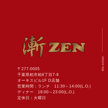
return top
〒277-0005
千葉県柏市柏6丁目7-8
オーキスビル1F D店舗
営業時間：ランチ 11:30～14:00(L.O.)
ディナー 18:00～23:00(L.O.)
定休日：火曜日