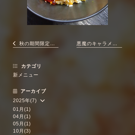
秋の期間限定メニュー
悪魔のキャラメルモンブラン紹興酒プリン
カテゴリ
新メニュー
アーカイブ
2025年(7)
01月(1)
04月(1)
05月(1)
10月(3)